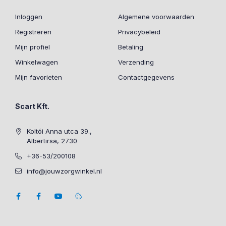
Inloggen
Algemene voorwaarden
Registreren
Privacybeleid
Mijn profiel
Betaling
Winkelwagen
Verzending
Mijn favorieten
Contactgegevens
Scart Kft.
Koltói Anna utca 39.,
Albertirsa, 2730
+36-53/200108
info@jouwzorgwinkel.nl