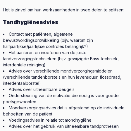
Het is zinvol om hun werkzaamheden in twee delen te splitsen:
Tandhygiëneadvies
Contact met patiënten, algemene
bewustwordingsontwikkeling (bijv. waarom zijn
halfjaarlijkse/jaarlijkse controles belangrijk?)
Het aanleren en inoefenen van de juiste
tandverzorgingstechnieken (bijv. gewijzigde Bass-techniek,
interdentale reiniging)
Advies over verschillende mondverzorgingsmiddelen
(verschillende tandenborstels en hun levensduur, flossdraad,
interdentaalborstel)
Advies over uitneembare beugels
Ondersteuning van de motivatie die nodig is voor goede
poetsgewoonten
Mondverzorgingsadvies dat is afgestemd op de individuele
behoeften van de patiënt
Voedingsadvies in relatie tot mondhygiëne
Advies over het gebruik van uitneembare tandprothesen