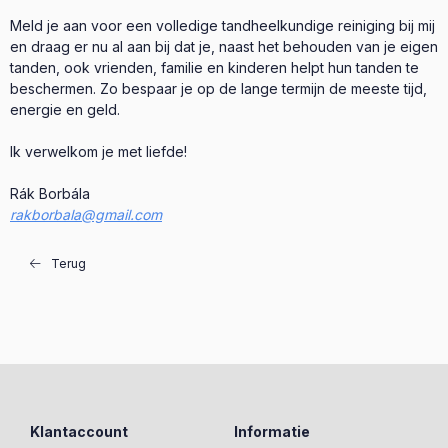
Meld je aan voor een volledige tandheelkundige reiniging bij mij
en draag er nu al aan bij dat je, naast het behouden van je eigen
tanden, ook vrienden, familie en kinderen helpt hun tanden te
beschermen. Zo bespaar je op de lange termijn de meeste tijd,
energie en geld.
Ik verwelkom je met liefde!
Rák Borbála
rakborbala@gmail.com
Terug
Klantaccount
Informatie