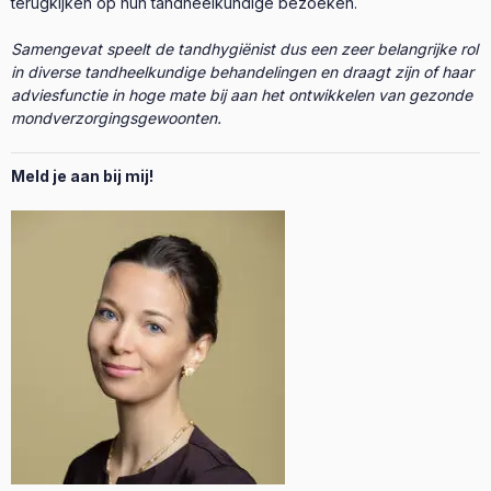
terugkijken op hun tandheelkundige bezoeken.
Samengevat speelt de tandhygiënist dus een zeer belangrijke rol
in diverse tandheelkundige behandelingen en draagt zijn of haar
adviesfunctie in hoge mate bij aan het ontwikkelen van gezonde
mondverzorgingsgewoonten.
Meld je aan bij mij!