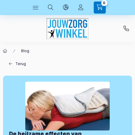
0
Blog
Terug
De heilzame effecten van