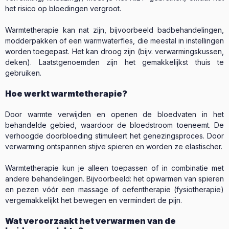
het risico op bloedingen vergroot.
Warmtetherapie kan nat zijn, bijvoorbeeld badbehandelingen,
modderpakken of een warmwaterfles, die meestal in instellingen
worden toegepast. Het kan droog zijn (bijv. verwarmingskussen,
deken). Laatstgenoemden zijn het gemakkelijkst thuis te
gebruiken.
Hoe werkt warmtetherapie?
Door warmte verwijden en openen de bloedvaten in het
behandelde gebied, waardoor de bloedstroom toeneemt. De
verhoogde doorbloeding stimuleert het genezingsproces. Door
verwarming ontspannen stijve spieren en worden ze elastischer.
Warmtetherapie kun je alleen toepassen of in combinatie met
andere behandelingen. Bijvoorbeeld: het opwarmen van spieren
en pezen vóór een massage of oefentherapie (fysiotherapie)
vergemakkelijkt het bewegen en vermindert de pijn.
Wat veroorzaakt het verwarmen van de