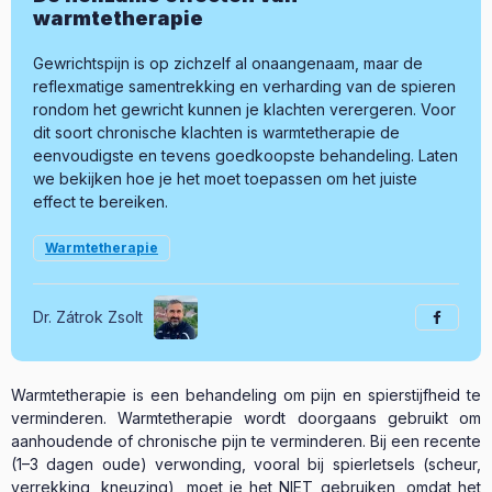
warmtetherapie
Gewrichtspijn is op zichzelf al onaangenaam, maar de
reflexmatige samentrekking en verharding van de spieren
rondom het gewricht kunnen je klachten verergeren. Voor
dit soort chronische klachten is warmtetherapie de
eenvoudigste en tevens goedkoopste behandeling. Laten
we bekijken hoe je het moet toepassen om het juiste
effect te bereiken.
Warmtetherapie
Dr. Zátrok Zsolt
Warmtetherapie is een behandeling om pijn en spierstijfheid te
verminderen. Warmtetherapie wordt doorgaans gebruikt om
aanhoudende of chronische pijn te verminderen. Bij een recente
(1–3 dagen oude) verwonding, vooral bij spierletsels (scheur,
verrekking, kneuzing), moet je het NIET gebruiken, omdat het