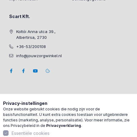
Scart Kft.
Koltói Anna utca 39.,
Albertirsa, 2730
+36-53/200108
info@jouwzorgwinkel.nl
Privacy-instellingen
Onze website gebruikt cookies die nodig zijn voor de
basisfunctionaliteit. U kunt extra cookies toestaan voor uitgebreidere
functies (marketing, analyse, personalisatie). Voor meer informatie, zie
ons Privacybeleid in de
Privacyverklaring
.
Essentiële cookies