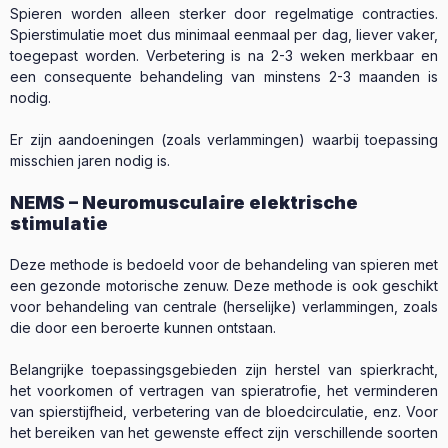
Spieren worden alleen sterker door regelmatige contracties.
Spierstimulatie moet dus minimaal eenmaal per dag, liever vaker,
toegepast worden. Verbetering is na 2-3 weken merkbaar en
een consequente behandeling van minstens 2-3 maanden is
nodig.
Er zijn aandoeningen (zoals verlammingen) waarbij toepassing
misschien jaren nodig is.
NEMS – Neuromusculaire elektrische
stimulatie
Deze methode is bedoeld voor de behandeling van spieren met
een gezonde motorische zenuw. Deze methode is ook geschikt
voor behandeling van centrale (herselijke) verlammingen, zoals
die door een beroerte kunnen ontstaan.
Belangrijke toepassingsgebieden zijn herstel van spierkracht,
het voorkomen of vertragen van spieratrofie, het verminderen
van spierstijfheid, verbetering van de bloedcirculatie, enz. Voor
het bereiken van het gewenste effect zijn verschillende soorten