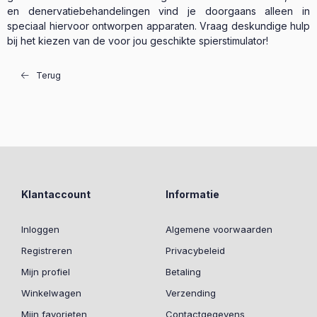
en denervatiebehandelingen vind je doorgaans alleen in
speciaal hiervoor ontworpen apparaten. Vraag deskundige hulp
bij het kiezen van de voor jou geschikte spierstimulator!
Terug
Klantaccount
Informatie
Inloggen
Algemene voorwaarden
Registreren
Privacybeleid
Mijn profiel
Betaling
Winkelwagen
Verzending
Mijn favorieten
Contactgegevens