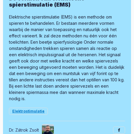
spierstimulatie (EMS)
Elektrische spierstimulatie (EMS) is een methode om
spieren te behandelen. Er bestaan meerdere vormen
waarbij de manier van toepassing en natuurlijk ook het
effect varieert. Ik zal deze methoden nu één voor één
toelichten. Een beetje spierfysiologie Onder normale
omstandigheden trekken spieren samen als reactie op
een elektrisch impulssignaal uit de hersenen. Het signaal
geeft ook door met welke kracht en welke spiervezels
een beweging uitgevoerd moeten worden. Het is duidelijk
dat een beweging om een muntstuk van vijf forint op te
tillen andere instructies vereist dan het optillen van 100 kg.
Bij een lichte last doen andere spiervezels en een
kleinere spiermassa mee dan wanneer maximale kracht
nodig is.
Elektrostimulatie
Dr. Zátrok Zsolt