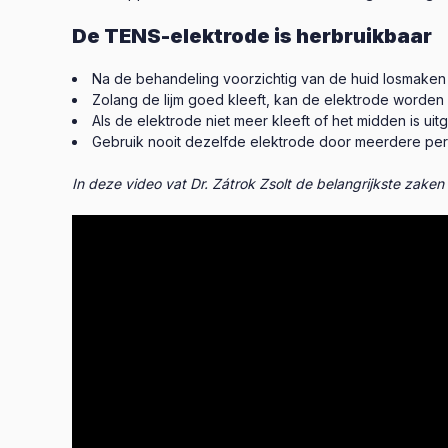
De TENS-elektrode is herbruikbaar
Na de behandeling voorzichtig van de huid losmaken
Zolang de lijm goed kleeft, kan de elektrode worden 
Als de elektrode niet meer kleeft of het midden is u
Gebruik nooit dezelfde elektrode door meerdere pers
In deze video vat Dr. Zátrok Zsolt de belangrijkste zaken