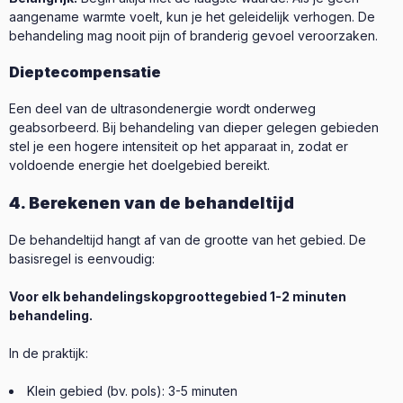
aangename warmte voelt, kun je het geleidelijk verhogen. De
behandeling mag nooit pijn of branderig gevoel veroorzaken.
Dieptecompensatie
Een deel van de ultrasondenergie wordt onderweg
geabsorbeerd. Bij behandeling van dieper gelegen gebieden
stel je een hogere intensiteit op het apparaat in, zodat er
voldoende energie het doelgebied bereikt.
4. Berekenen van de behandeltijd
De behandeltijd hangt af van de grootte van het gebied. De
basisregel is eenvoudig:
Voor elk behandelingskopgroottegebied 1-2 minuten
behandeling.
In de praktijk:
Klein gebied (bv. pols): 3-5 minuten