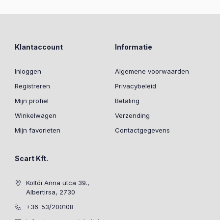
Klantaccount
Informatie
Inloggen
Algemene voorwaarden
Registreren
Privacybeleid
Mijn profiel
Betaling
Winkelwagen
Verzending
Mijn favorieten
Contactgegevens
Scart Kft.
Koltói Anna utca 39.,
Albertirsa, 2730
+36-53/200108