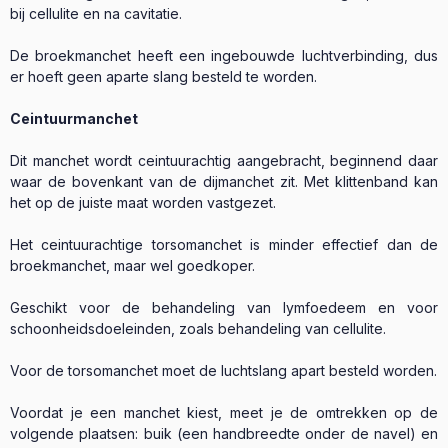
bij cellulite en na cavitatie.
De broekmanchet heeft een ingebouwde luchtverbinding, dus
er hoeft geen aparte slang besteld te worden.
Ceintuurmanchet
Dit manchet wordt ceintuurachtig aangebracht, beginnend daar
waar de bovenkant van de dijmanchet zit. Met klittenband kan
het op de juiste maat worden vastgezet.
Het ceintuurachtige torsomanchet is minder effectief dan de
broekmanchet, maar wel goedkoper.
Geschikt voor de behandeling van lymfoedeem en voor
schoonheidsdoeleinden, zoals behandeling van cellulite.
Voor de torsomanchet moet de luchtslang apart besteld worden.
Voordat je een manchet kiest, meet je de omtrekken op de
volgende plaatsen: buik (een handbreedte onder de navel) en