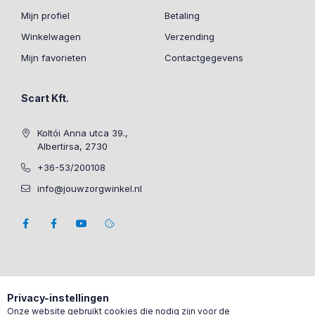
Mijn profiel
Betaling
Winkelwagen
Verzending
Mijn favorieten
Contactgegevens
Scart Kft.
Koltói Anna utca 39.,
Albertirsa, 2730
+36-53/200108
info@jouwzorgwinkel.nl
Privacy-instellingen
Onze website gebruikt cookies die nodig zijn voor de