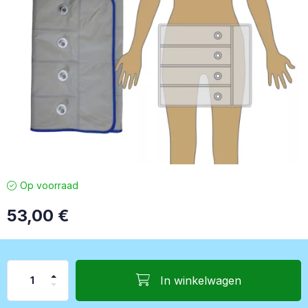
Op voorraad
53,00
€
In winkelwagen