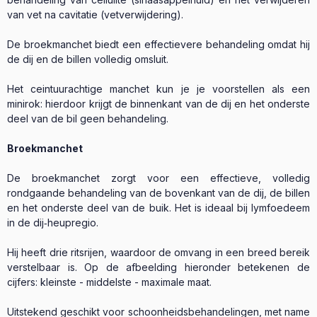
van vet na cavitatie (vetverwijdering).
De broekmanchet biedt een effectievere behandeling omdat hij
de dij en de billen volledig omsluit.
Het ceintuurachtige manchet kun je je voorstellen als een
minirok: hierdoor krijgt de binnenkant van de dij en het onderste
deel van de bil geen behandeling.
Broekmanchet
De broekmanchet zorgt voor een effectieve, volledig
rondgaande behandeling van de bovenkant van de dij, de billen
en het onderste deel van de buik. Het is ideaal bij lymfoedeem
in de dij‑heupregio.
Hij heeft drie ritsrijen, waardoor de omvang in een breed bereik
verstelbaar is. Op de afbeelding hieronder betekenen de
cijfers: kleinste - middelste - maximale maat.
Uitstekend geschikt voor schoonheidsbehandelingen, met name