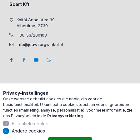
Scart Kft.
Koltói Anna utca 39.,
Albertirsa, 2730
+36-53/200108
info@jouwzorgwinkel.nl
Privacy-instellingen
Onze website gebruikt cookies die nodig zijn voor de
basisfunctionaliteit. U kunt extra cookies toestaan voor uitgebreidere
functies (marketing, analyse, personalisatie). Voor meer informatie, zie
ons Privacybeleid in de
Privacyverklaring
.
Essentiële cookies
Andere cookies