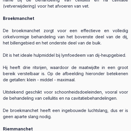
(vetverwijdering) voor het afvoeren van vet.
Broekmanchet
De broekmanchet zorgt voor een effectieve en volledig
cirkelvormige behandeling van het bovenste deel van de dij,
het billengebied en het onderste deel van de buik.
Dit is het ideale hulpmiddel bij lymfoedeem van dij-heupgebied.
Hij heeft drie ritsrijen, waardoor de maatwijdte in een groot
bereik verstelbaar is. Op de afbeelding hieronder betekenen
de getallen: klein - middel - maximaal.
Uitstekend geschikt voor schoonheidsdoeleinden, vooral voor
de behandeling van cellulitis en na cavitatiebehandelingen.
De broekmanchet heeft een ingebouwde luchtslang, dus er is
geen aparte slang nodig.
Riemmanchet