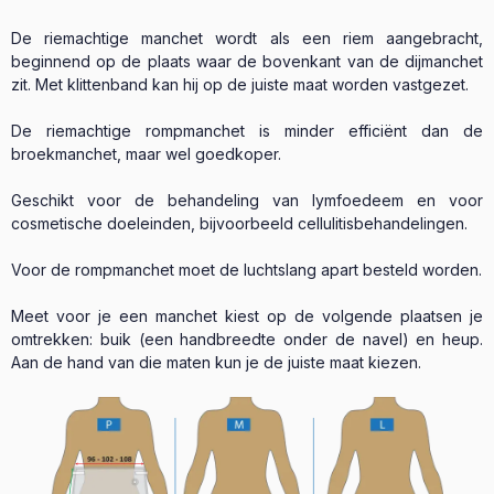
De riemachtige manchet wordt als een riem aangebracht,
beginnend op de plaats waar de bovenkant van de dijmanchet
zit. Met klittenband kan hij op de juiste maat worden vastgezet.
De riemachtige rompmanchet is minder efficiënt dan de
broekmanchet, maar wel goedkoper.
Geschikt voor de behandeling van lymfoedeem en voor
cosmetische doeleinden, bijvoorbeeld cellulitisbehandelingen.
Voor de rompmanchet moet de luchtslang apart besteld worden.
Meet voor je een manchet kiest op de volgende plaatsen je
omtrekken: buik (een handbreedte onder de navel) en heup.
Aan de hand van die maten kun je de juiste maat kiezen.