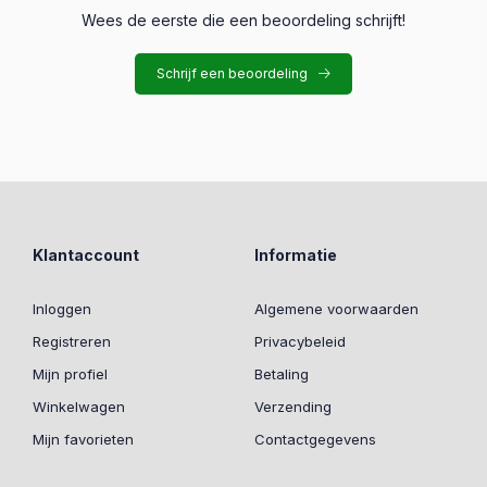
Wees de eerste die een beoordeling schrijft!
Schrijf een beoordeling
Klantaccount
Informatie
Inloggen
Algemene voorwaarden
Registreren
Privacybeleid
Mijn profiel
Betaling
Winkelwagen
Verzending
Mijn favorieten
Contactgegevens