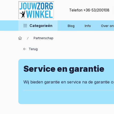
Telefon
+36-53/200108
Categorieën
Blog
Info
Over on
Partnerschap
Terug
Service en garantie
Wij bieden garantie en service na de garantie 