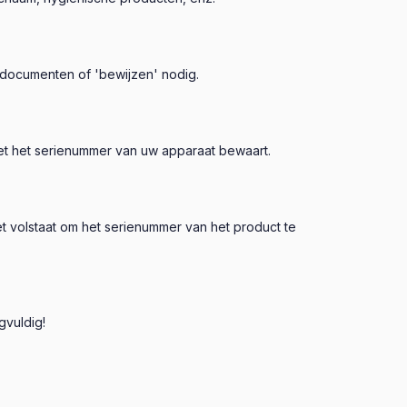
 documenten of 'bewijzen' nodig.
met het serienummer van uw apparaat bewaart.
t volstaat om het serienummer van het product te
gvuldig!