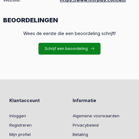
BEOORDELINGEN
Wees de eerste die een beoordeling schrijft!
Schrijf een beoordeling
Klantaccount
Informatie
Inloggen
Algemene voorwaarden
Registreren
Privacybeleid
Mijn profiel
Betaling