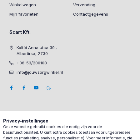
Winkelwagen
Verzending
Mijn favorieten
Contactgegevens
Scart Kft.
Koltói Anna utca 39.,
Albertirsa, 2730
+36-53/200108
info@jouwzorgwinkel.nl
Privacy-instellingen
Onze website gebruikt cookies die nodig zijn voor de
basisfunctionaliteit. U kunt extra cookies toestaan voor uitgebreidere
functies (marketing, analyse, personalisatie). Voor meer informatie, zie