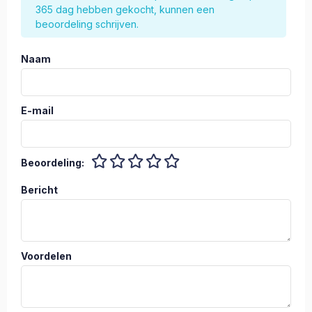
365 dag hebben gekocht, kunnen een
beoordeling schrijven.
Naam
E-mail
Beoordeling:
Bericht
Voordelen