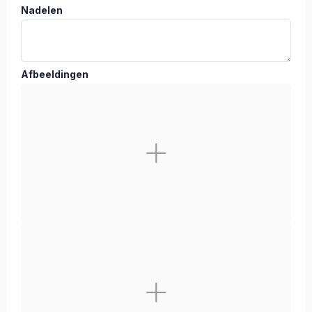
Nadelen
Afbeeldingen