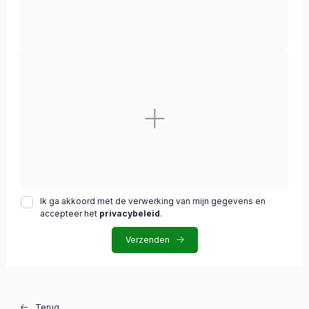
Ik ga akkoord met de verwerking van mijn gegevens en
accepteer het
privacybeleid
.
Verzenden
Terug