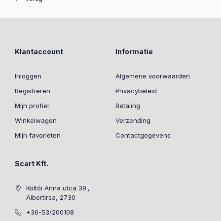
Klantaccount
Informatie
Inloggen
Algemene voorwaarden
Registreren
Privacybeleid
Mijn profiel
Betaling
Winkelwagen
Verzending
Mijn favorieten
Contactgegevens
Scart Kft.
Koltói Anna utca 39.,
Albertirsa, 2730
+36-53/200108