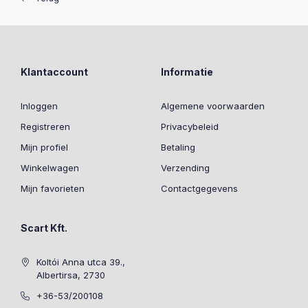
Klantaccount
Informatie
Inloggen
Algemene voorwaarden
Registreren
Privacybeleid
Mijn profiel
Betaling
Winkelwagen
Verzending
Mijn favorieten
Contactgegevens
Scart Kft.
Koltói Anna utca 39.,
Albertirsa, 2730
+36-53/200108