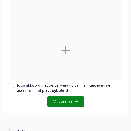
Ik ga akkoord met de verwerking van mijn gegevens en
accepteer het
privacybeleid
.
Verzenden
Terug