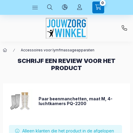
0
Accessoires voor lymfmassageapparaten
SCHRIJF EEN REVIEW VOOR HET
PRODUCT
Paar beenmanchetten, maat M, 4-
luchtkamers PQ-2200
Alleen klanten die het product in de afgelopen