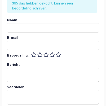
365 dag hebben gekocht, kunnen een
beoordeling schrijven.
Naam
E-mail
Beoordeling:
Bericht
Voordelen