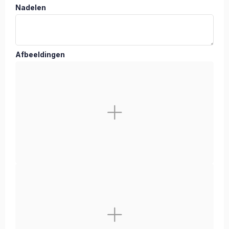
Nadelen
Afbeeldingen