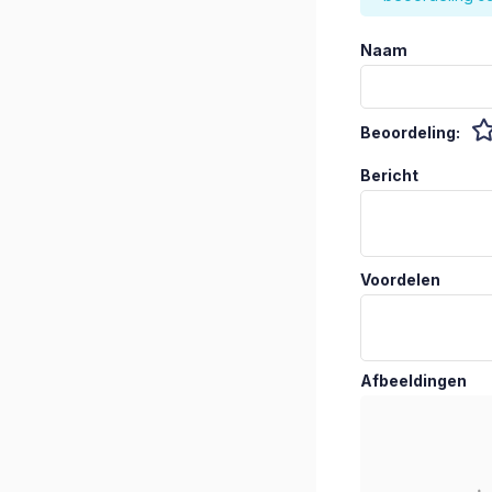
Naam
Beoordeling:
Bericht
Voordelen
Afbeeldingen