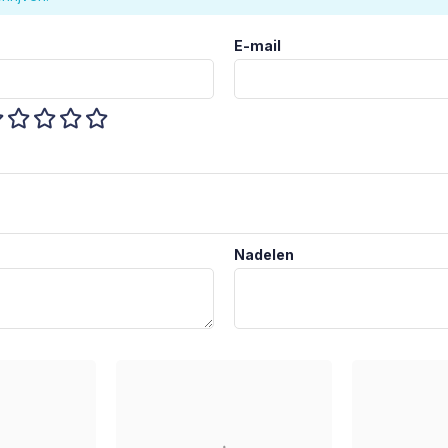
E-mail
Nadelen