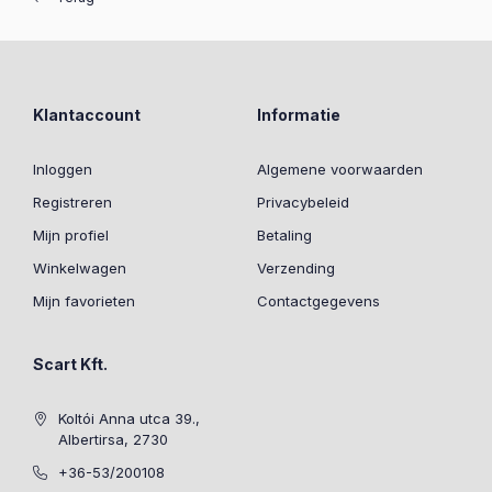
Klantaccount
Informatie
Inloggen
Algemene voorwaarden
Registreren
Privacybeleid
Mijn profiel
Betaling
Winkelwagen
Verzending
Mijn favorieten
Contactgegevens
Scart Kft.
Koltói Anna utca 39.,
Albertirsa, 2730
+36-53/200108