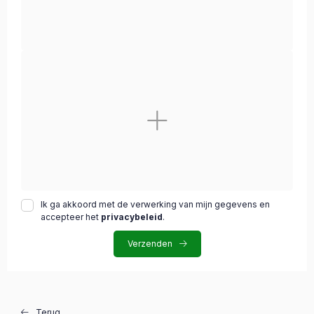
Ik ga akkoord met de verwerking van mijn gegevens en
accepteer het
privacybeleid
.
Verzenden
Terug