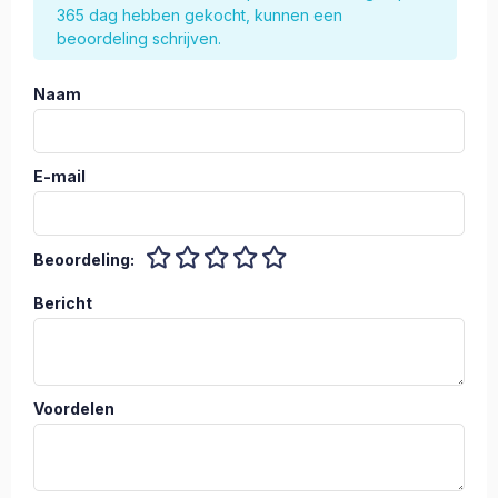
365 dag hebben gekocht, kunnen een
beoordeling schrijven.
Naam
E-mail
Beoordeling:
Bericht
Voordelen