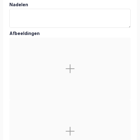
Nadelen
Afbeeldingen