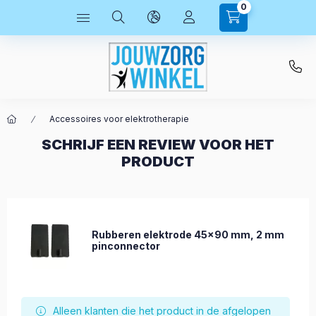
0
Accessoires voor elektrotherapie
SCHRIJF EEN REVIEW VOOR HET
PRODUCT
Rubberen elektrode 45x90 mm, 2 mm
pinconnector
Alleen klanten die het product in de afgelopen