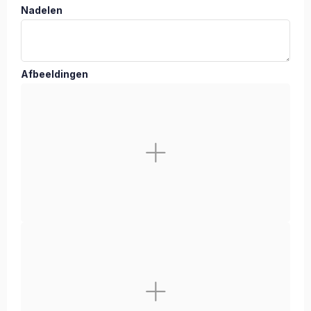
Nadelen
Afbeeldingen