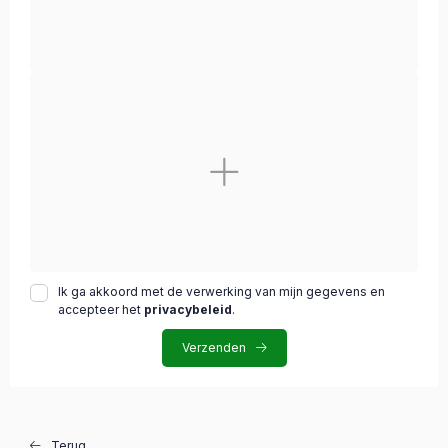
Ik ga akkoord met de verwerking van mijn gegevens en
accepteer het
privacybeleid
.
Verzenden
Terug