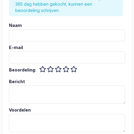
365 dag hebben gekocht, kunnen een
beoordeling schrijven.
Naam
E-mail
Beoordeling:
Bericht
Voordelen