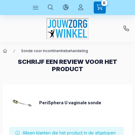
0
Sonde voor incontinentiebehandeling
SCHRIJF EEN REVIEW VOOR HET
PRODUCT
PeriSphera U vaginale sonde
Alleen klanten die het product in de afgelopen