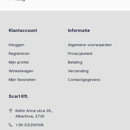
Klantaccount
Informatie
Inloggen
Algemene voorwaarden
Registreren
Privacybeleid
Mijn profiel
Betaling
Winkelwagen
Verzending
Mijn favorieten
Contactgegevens
Scart Kft.
Koltói Anna utca 39.,
Albertirsa, 2730
+36-53/200108