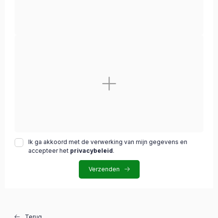
Ik ga akkoord met de verwerking van mijn gegevens en
accepteer het
privacybeleid
.
Verzenden
Terug