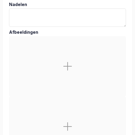
Nadelen
Afbeeldingen