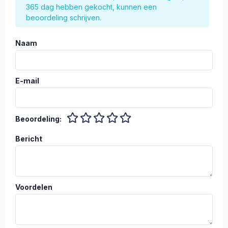
365 dag hebben gekocht, kunnen een
beoordeling schrijven.
Naam
E-mail
Beoordeling:
Bericht
Voordelen