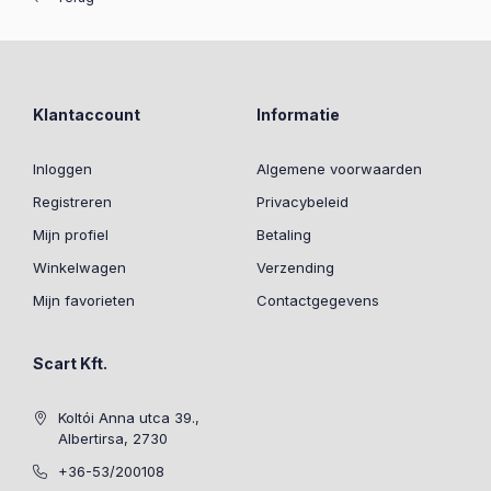
Klantaccount
Informatie
Inloggen
Algemene voorwaarden
Registreren
Privacybeleid
Mijn profiel
Betaling
Winkelwagen
Verzending
Mijn favorieten
Contactgegevens
Scart Kft.
Koltói Anna utca 39.,
Albertirsa, 2730
+36-53/200108