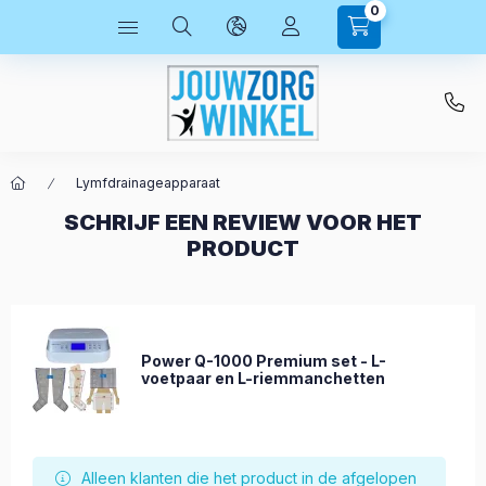
0
Lymfdrainageapparaat
SCHRIJF EEN REVIEW VOOR HET
PRODUCT
Power Q-1000 Premium set - L-
voetpaar en L-riemmanchetten
Alleen klanten die het product in de afgelopen