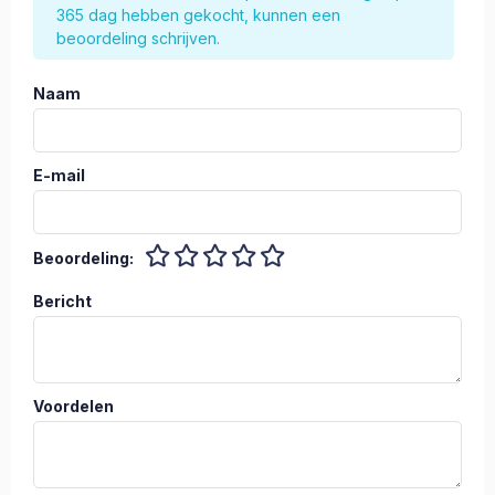
365 dag hebben gekocht, kunnen een
beoordeling schrijven.
Naam
E-mail
Beoordeling:
Bericht
Voordelen