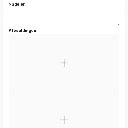
Nadelen
Afbeeldingen