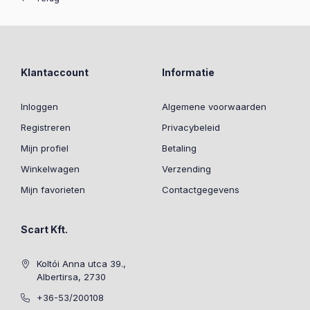
Klantaccount
Informatie
Inloggen
Algemene voorwaarden
Registreren
Privacybeleid
Mijn profiel
Betaling
Winkelwagen
Verzending
Mijn favorieten
Contactgegevens
Scart Kft.
Koltói Anna utca 39.,
Albertirsa, 2730
+36-53/200108