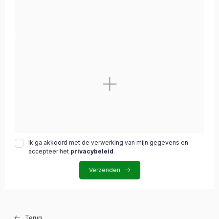
Ik ga akkoord met de verwerking van mijn gegevens en
accepteer het
privacybeleid
.
Verzenden
Terug