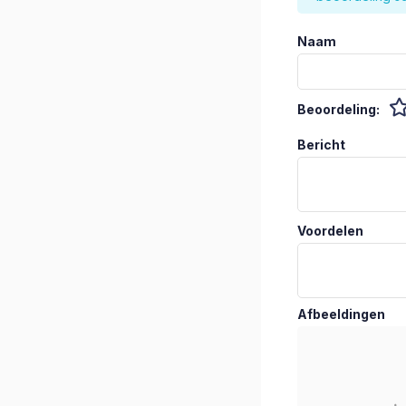
Naam
Beoordeling:
Bericht
Voordelen
Afbeeldingen