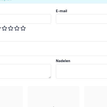
E-mail
Nadelen