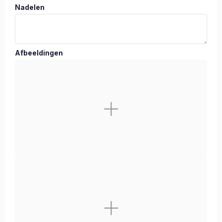
Nadelen
Afbeeldingen