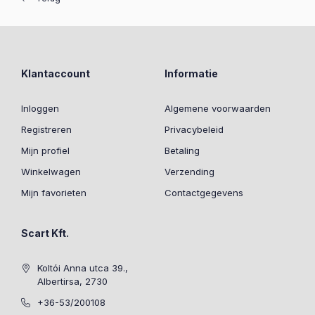
Klantaccount
Informatie
Inloggen
Algemene voorwaarden
Registreren
Privacybeleid
Mijn profiel
Betaling
Winkelwagen
Verzending
Mijn favorieten
Contactgegevens
Scart Kft.
Koltói Anna utca 39.,
Albertirsa, 2730
+36-53/200108