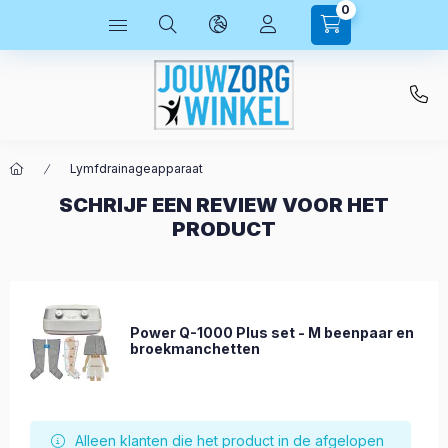
0
Lymfdrainageapparaat
SCHRIJF EEN REVIEW VOOR HET
PRODUCT
Power Q-1000 Plus set - M beenpaar en
broekmanchetten
Alleen klanten die het product in de afgelopen