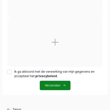
Ik ga akkoord met de verwerking van mijn gegevens en
accepteer het
privacybeleid
.
Verzenden
Terug