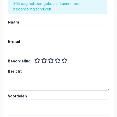
365 dag hebben gekocht, kunnen een
beoordeling schrijven.
Naam
E-mail
Beoordeling:
Bericht
Voordelen