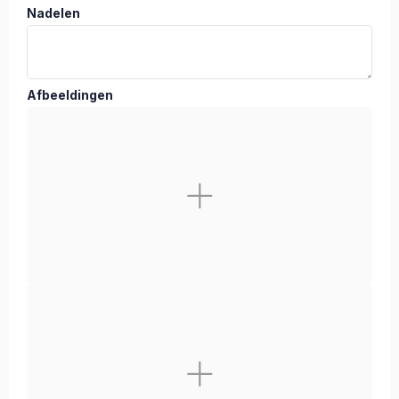
Nadelen
Afbeeldingen