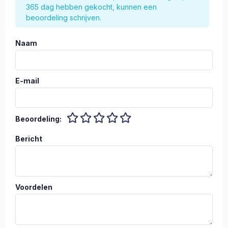
365 dag hebben gekocht, kunnen een
beoordeling schrijven.
Naam
E-mail
Beoordeling:
Bericht
Voordelen