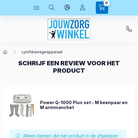
0
Lymfdrainageapparaat
SCHRIJF EEN REVIEW VOOR HET
PRODUCT
Power Q-1000 Plus set - M beenpaar en
M armmanchet
Alleen klanten die het product in de afgelopen