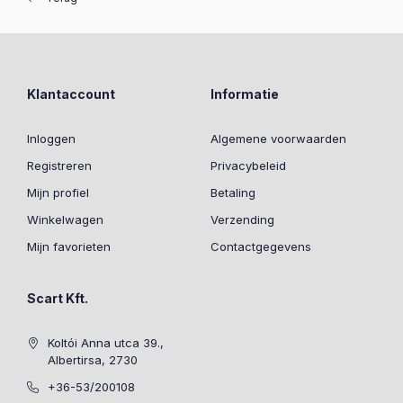
Klantaccount
Informatie
Inloggen
Algemene voorwaarden
Registreren
Privacybeleid
Mijn profiel
Betaling
Winkelwagen
Verzending
Mijn favorieten
Contactgegevens
Scart Kft.
Koltói Anna utca 39.,
Albertirsa, 2730
+36-53/200108