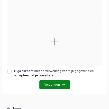
Ik ga akkoord met de verwerking van mijn gegevens en
accepteer het
privacybeleid
.
Verzenden
Terug