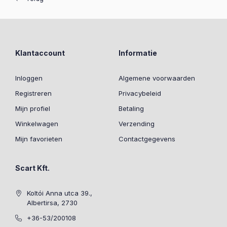
Klantaccount
Informatie
Inloggen
Algemene voorwaarden
Registreren
Privacybeleid
Mijn profiel
Betaling
Winkelwagen
Verzending
Mijn favorieten
Contactgegevens
Scart Kft.
Koltói Anna utca 39.,
Albertirsa, 2730
+36-53/200108