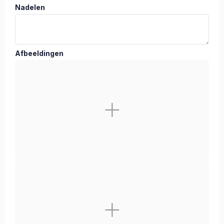
Nadelen
Afbeeldingen