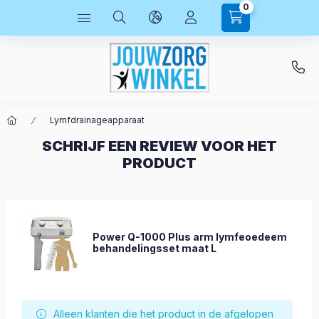
0
Lymfdrainageapparaat
SCHRIJF EEN REVIEW VOOR HET
PRODUCT
Power Q-1000 Plus arm lymfeoedeem
behandelingsset maat L
Alleen klanten die het product in de afgelopen