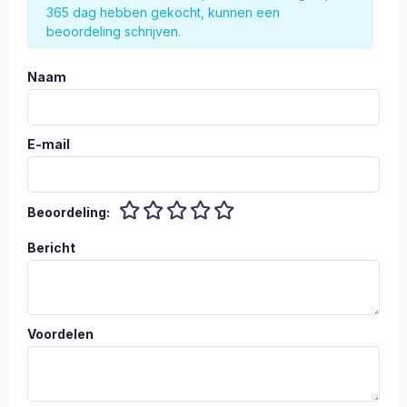
365 dag hebben gekocht, kunnen een
beoordeling schrijven.
Naam
E-mail
Beoordeling:
Bericht
Voordelen