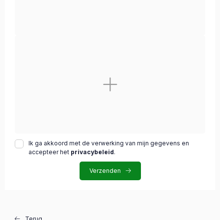
Ik ga akkoord met de verwerking van mijn gegevens en
accepteer het
privacybeleid
.
Verzenden
Terug