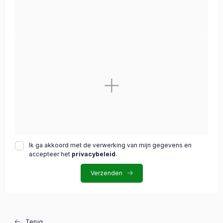
Ik ga akkoord met de verwerking van mijn gegevens en
accepteer het
privacybeleid
.
Verzenden
Terug