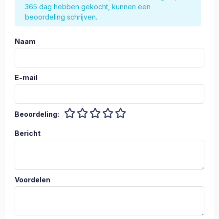
365 dag hebben gekocht, kunnen een
beoordeling schrijven.
Naam
E-mail
Beoordeling:
Bericht
Voordelen