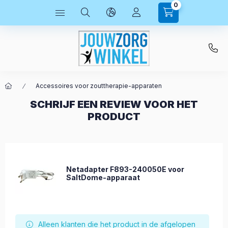
0
Accessoires voor zouttherapie-apparaten
SCHRIJF EEN REVIEW VOOR HET
PRODUCT
Netadapter F893-240050E voor
SaltDome-apparaat
Alleen klanten die het product in de afgelopen