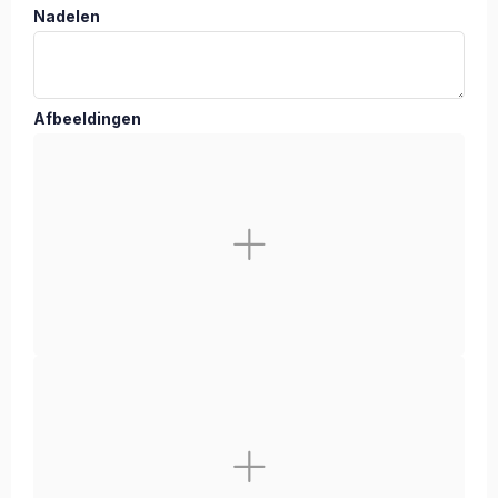
Nadelen
Afbeeldingen