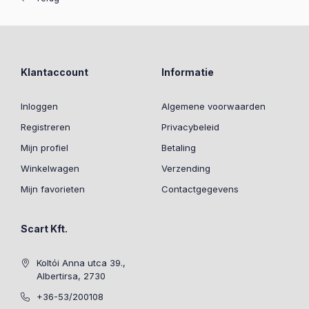
Klantaccount
Informatie
Inloggen
Algemene voorwaarden
Registreren
Privacybeleid
Mijn profiel
Betaling
Winkelwagen
Verzending
Mijn favorieten
Contactgegevens
Scart Kft.
Koltói Anna utca 39.,
Albertirsa, 2730
+36-53/200108