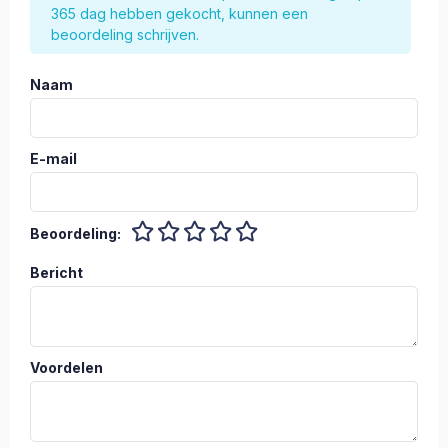
365 dag hebben gekocht, kunnen een
beoordeling schrijven.
Naam
E-mail
Beoordeling:
Bericht
Voordelen