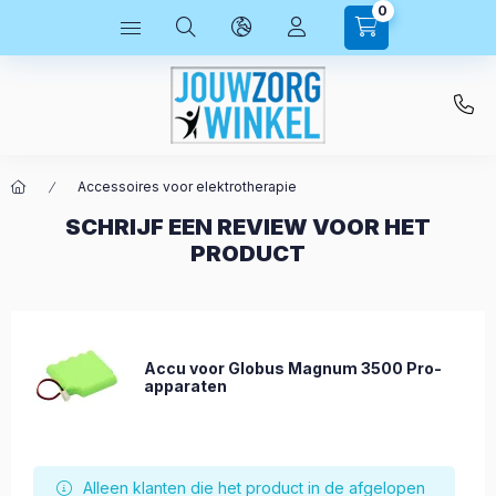
0
Accessoires voor elektrotherapie
SCHRIJF EEN REVIEW VOOR HET
PRODUCT
Accu voor Globus Magnum 3500 Pro-
apparaten
Alleen klanten die het product in de afgelopen