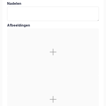
Nadelen
Afbeeldingen