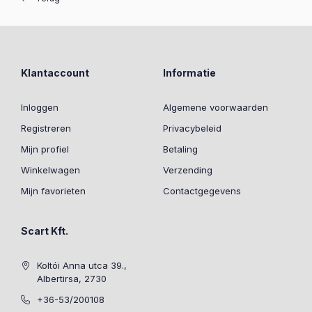
Klantaccount
Informatie
Inloggen
Algemene voorwaarden
Registreren
Privacybeleid
Mijn profiel
Betaling
Winkelwagen
Verzending
Mijn favorieten
Contactgegevens
Scart Kft.
Koltói Anna utca 39.,
Albertirsa, 2730
+36-53/200108