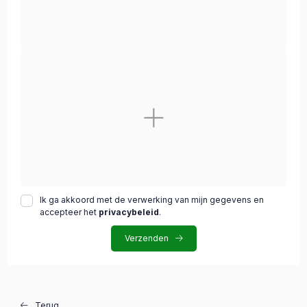
Ik ga akkoord met de verwerking van mijn gegevens en
accepteer het
privacybeleid
.
Verzenden
Terug