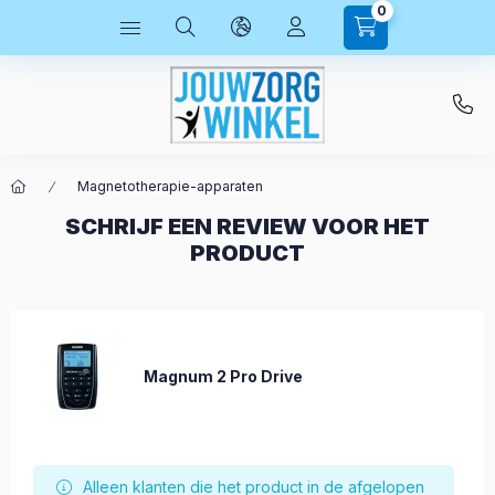
0
Magnetotherapie-apparaten
SCHRIJF EEN REVIEW VOOR HET
PRODUCT
Magnum 2 Pro Drive
Alleen klanten die het product in de afgelopen