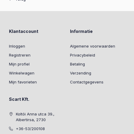
Klantaccount
Informatie
Inloggen
Algemene voorwaarden
Registreren
Privacybeleid
Mijn profiel
Betaling
Winkelwagen
Verzending
Mijn favorieten
Contactgegevens
Scart Kft.
Koltói Anna utca 39.,
Albertirsa, 2730
+36-53/200108