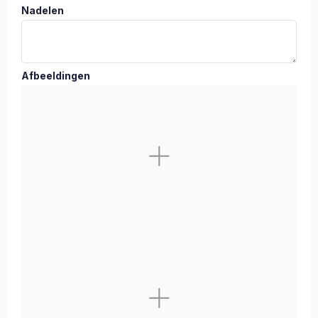
Nadelen
Afbeeldingen