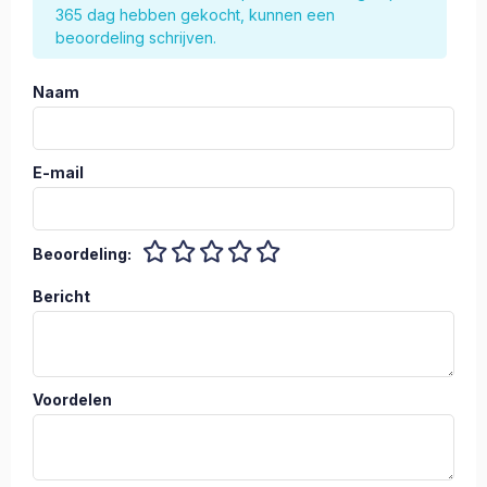
365 dag hebben gekocht, kunnen een
beoordeling schrijven.
Naam
E-mail
Beoordeling:
Bericht
Voordelen