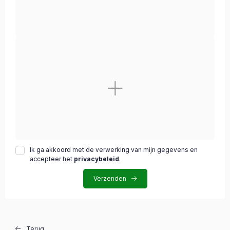
Ik ga akkoord met de verwerking van mijn gegevens en
accepteer het
privacybeleid
.
Verzenden
Terug