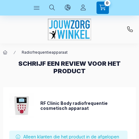
0
Radiofrequentieapparaat
SCHRIJF EEN REVIEW VOOR HET
PRODUCT
RF Clinic Body radiofrequentie
cosmetisch apparaat
Alleen klanten die het product in de afgelopen