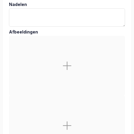
Nadelen
Afbeeldingen