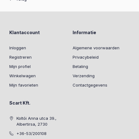
Klantaccount
Informatie
Inloggen
Algemene voorwaarden
Registreren
Privacybeleid
Mijn profiel
Betaling
Winkelwagen
Verzending
Mijn favorieten
Contactgegevens
Scart Kft.
Koltói Anna utca 39.,
Albertirsa, 2730
+36-53/200108