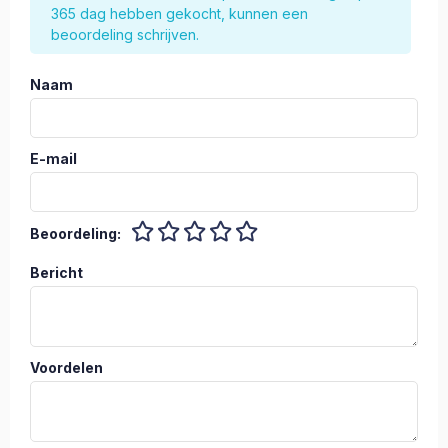
365 dag hebben gekocht, kunnen een
beoordeling schrijven.
Naam
E-mail
Beoordeling:
Bericht
Voordelen