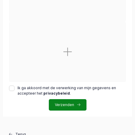
Ik ga akkoord met de verwerking van mijn gegevens en
accepteer het
privacybeleid
.
Verzenden
Terug