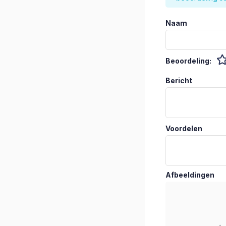
Naam
Beoordeling:
Bericht
Voordelen
Afbeeldingen