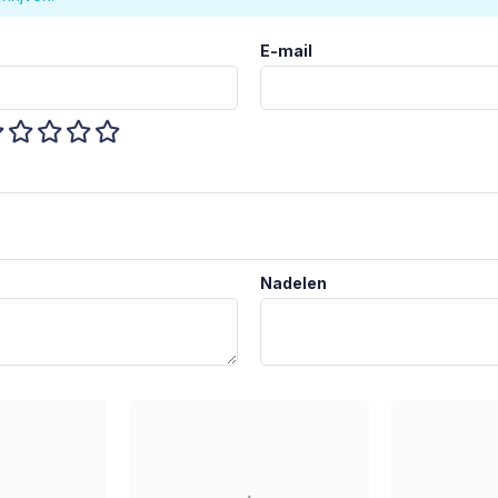
E-mail
Nadelen