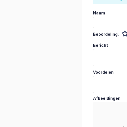
Naam
Beoordeling:
Bericht
Voordelen
Afbeeldingen