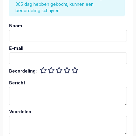
365 dag hebben gekocht, kunnen een
beoordeling schrijven.
Naam
E-mail
Beoordeling:
Bericht
Voordelen