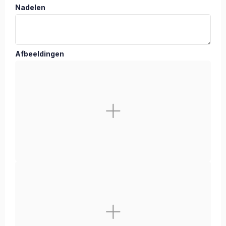
Nadelen
Afbeeldingen