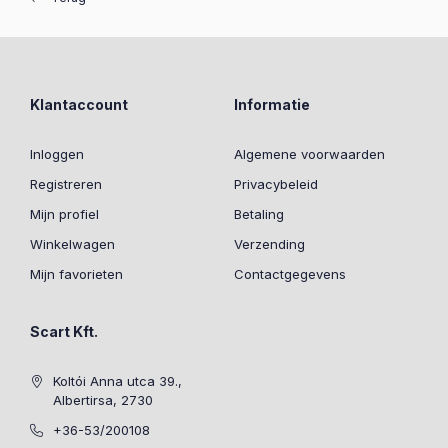
Klantaccount
Informatie
Inloggen
Algemene voorwaarden
Registreren
Privacybeleid
Mijn profiel
Betaling
Winkelwagen
Verzending
Mijn favorieten
Contactgegevens
Scart Kft.
Koltói Anna utca 39.,
Albertirsa, 2730
+36-53/200108