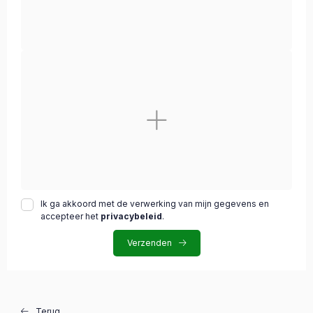
Ik ga akkoord met de verwerking van mijn gegevens en
accepteer het
privacybeleid
.
Verzenden
Terug