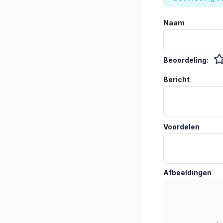
Naam
Beoordeling:
Bericht
Voordelen
Afbeeldingen