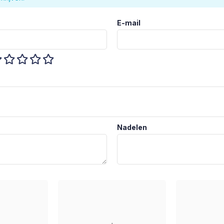
E-mail
Nadelen