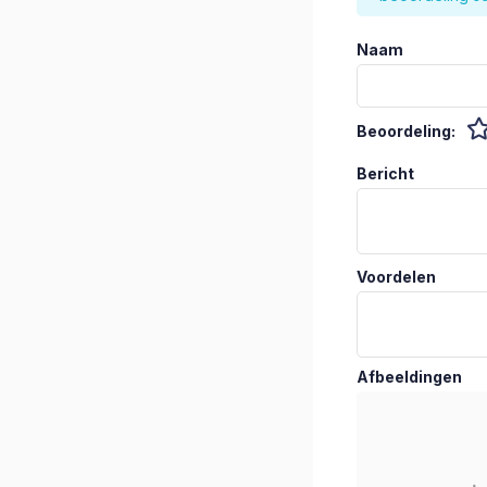
Naam
Beoordeling:
Bericht
Voordelen
Afbeeldingen