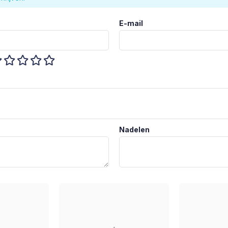
E-mail
Nadelen