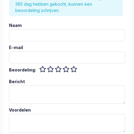
365 dag hebben gekocht, kunnen een
beoordeling schrijven.
Naam
E-mail
Beoordeling:
Bericht
Voordelen