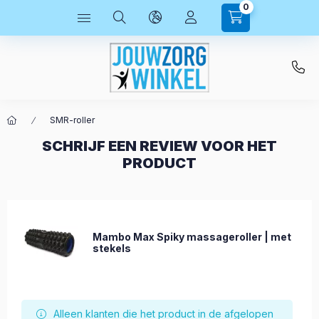
0
SMR-roller
SCHRIJF EEN REVIEW VOOR HET
PRODUCT
Mambo Max Spiky massageroller | met
stekels
Alleen klanten die het product in de afgelopen