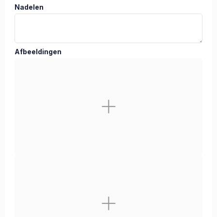
Nadelen
Afbeeldingen