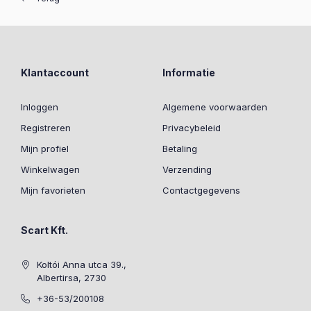
Klantaccount
Informatie
Inloggen
Algemene voorwaarden
Registreren
Privacybeleid
Mijn profiel
Betaling
Winkelwagen
Verzending
Mijn favorieten
Contactgegevens
Scart Kft.
Koltói Anna utca 39.,
Albertirsa, 2730
+36-53/200108