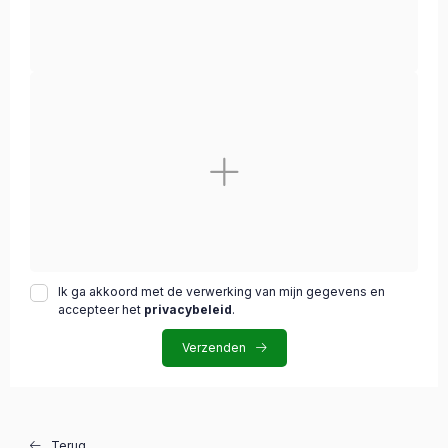
Ik ga akkoord met de verwerking van mijn gegevens en
accepteer het
privacybeleid
.
Verzenden
Terug