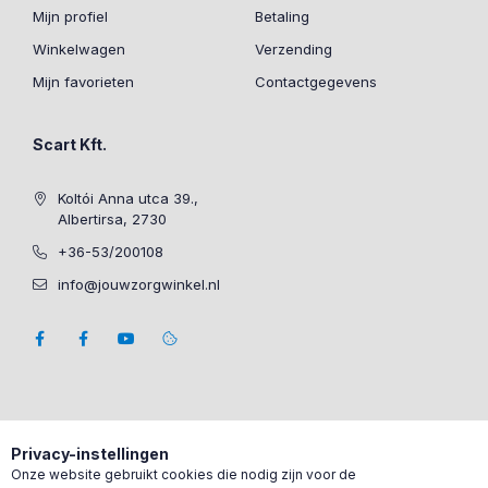
Mijn profiel
Betaling
Winkelwagen
Verzending
Mijn favorieten
Contactgegevens
Scart Kft.
Koltói Anna utca 39.,
Albertirsa, 2730
+36-53/200108
info@jouwzorgwinkel.nl
Privacy-instellingen
Onze website gebruikt cookies die nodig zijn voor de