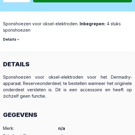
Sponshoezen voor oksel-elektroden.
Inbegrepen:
4 stuks
sponshoezen
Details
DETAILS
Sponshoezen voor oksel-elektroden voor het Dermadry-
apparaat. Reserveonderdeel; te bestellen wanneer het originele
onderdeel versleten is. Dit is een accessoire en heeft op
zichzelf geen functie.
GEGEVENS
Merk
:
n/a