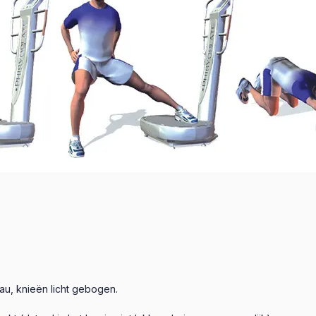
eau, knieën licht gebogen.