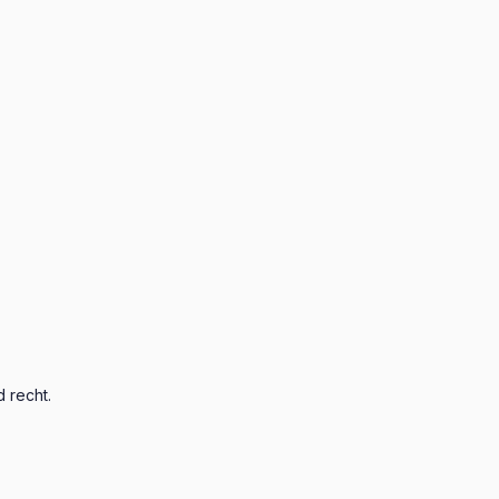
 recht.