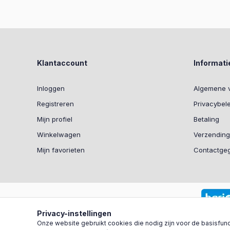
Klantaccount
Informati
Inloggen
Algemene 
Registreren
Privacybel
Mijn profiel
Betaling
Winkelwagen
Verzending
Mijn favorieten
Contactge
Privacy-instellingen
Onze website gebruikt cookies die nodig zijn voor de basisfunct