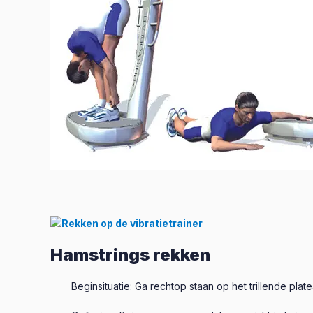
Hamstrings rekken
Beginsituatie: Ga rechtop staan op het trillende plat