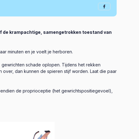
zelf de krampachtige, samengetrokken toestand van
aar minuten en je voelt je herboren.
en gewrichten schade oplopen. Tijdens het rekken
over, dan kunnen de spieren stijf worden. Laat die paar
vendien de proprioceptie (het gewrichtspositiegevoel),