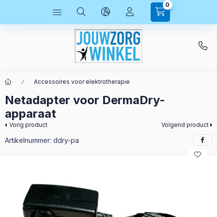
0
Accessoires voor elektrotherapie
Netadapter voor DermaDry-
apparaat
Vorig product
Volgend product
Artikelnummer:
ddry-pa