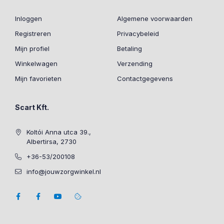
Inloggen
Algemene voorwaarden
Registreren
Privacybeleid
Mijn profiel
Betaling
Winkelwagen
Verzending
Mijn favorieten
Contactgegevens
Scart Kft.
Koltói Anna utca 39.,
Albertirsa, 2730
+36-53/200108
info@jouwzorgwinkel.nl