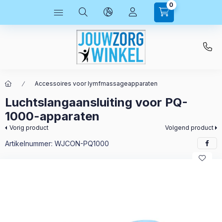
0
Accessoires voor lymfmassageapparaten
Luchtslangaansluiting voor PQ-
1000-apparaten
Vorig product
Volgend product
Artikelnummer:
WJCON-PQ1000