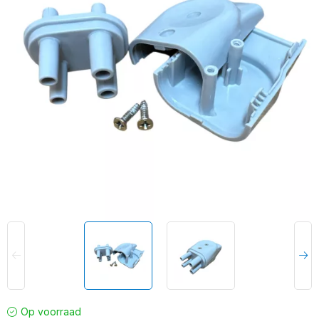
Op voorraad