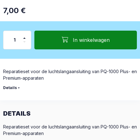
7,00
€
In winkelwagen
Reparatieset voor de luchtslangaansluiting van PQ-1000 Plus- en
Premium-apparaten
Details
DETAILS
Reparatieset voor de luchtslangaansluiting van PQ-1000 Plus- en
Premium-apparaten