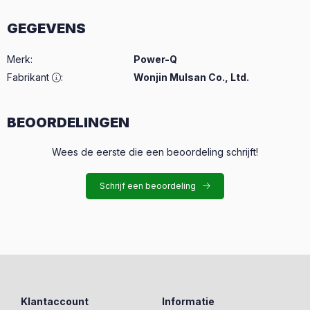
GEGEVENS
Merk
:
Power-Q
Fabrikant
:
Wonjin Mulsan Co., Ltd.
BEOORDELINGEN
Wees de eerste die een beoordeling schrijft!
Schrijf een beoordeling
Klantaccount
Informatie