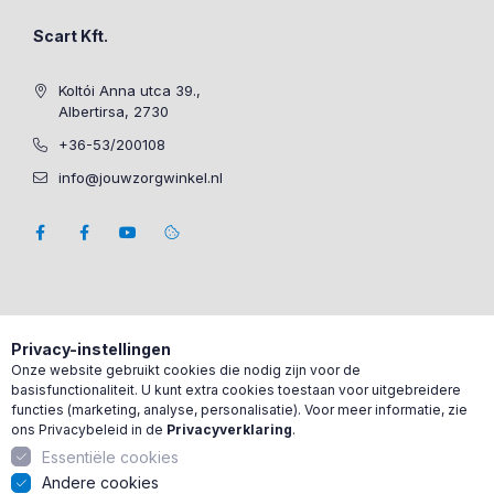
Scart Kft.
Koltói Anna utca 39.,
Albertirsa, 2730
+36-53/200108
info@jouwzorgwinkel.nl
Privacy-instellingen
Onze website gebruikt cookies die nodig zijn voor de
basisfunctionaliteit. U kunt extra cookies toestaan voor uitgebreidere
functies (marketing, analyse, personalisatie). Voor meer informatie, zie
ons Privacybeleid in de
Privacyverklaring
.
Essentiële cookies
Andere cookies