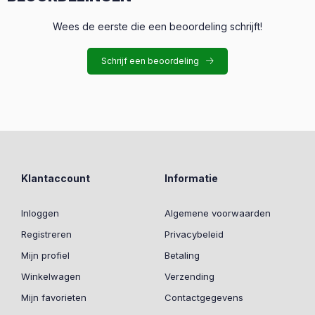
Wees de eerste die een beoordeling schrijft!
Schrijf een beoordeling
Klantaccount
Informatie
Inloggen
Algemene voorwaarden
Registreren
Privacybeleid
Mijn profiel
Betaling
Winkelwagen
Verzending
Mijn favorieten
Contactgegevens