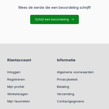
Wees de eerste die een beoordeling schrijft!
Schrijf een beoordeling
Klantaccount
Informatie
Inloggen
Algemene voorwaarden
Registreren
Privacybeleid
Mijn profiel
Betaling
Winkelwagen
Verzending
Mijn favorieten
Contactgegevens