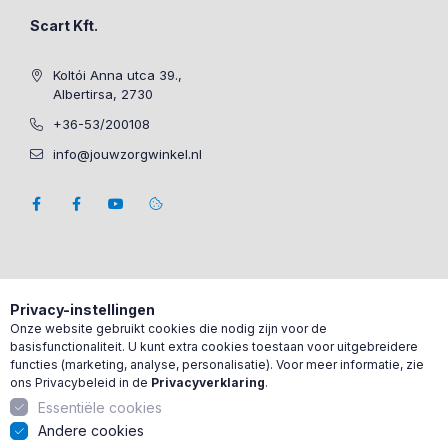
Scart Kft.
Koltói Anna utca 39.,
Albertirsa, 2730
+36-53/200108
info@jouwzorgwinkel.nl
Privacy-instellingen
Onze website gebruikt cookies die nodig zijn voor de
basisfunctionaliteit. U kunt extra cookies toestaan voor uitgebreidere
functies (marketing, analyse, personalisatie). Voor meer informatie, zie
ons Privacybeleid in de
Privacyverklaring
.
Essentiële cookies
Andere cookies