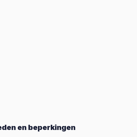
heden en beperkingen