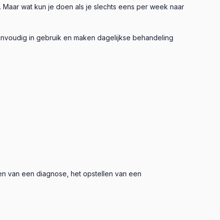
. Maar wat kun je doen als je slechts eens per week naar
envoudig in gebruik en maken dagelijkse behandeling
en van een diagnose, het opstellen van een