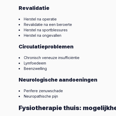
Revalidatie
Herstel na operatie
Revalidatie na een beroerte
Herstel na sportblessures
Herstel na ongevallen
Circulatieproblemen
Chronisch veneuze insufficiëntie
Lymfoedeem
Beenzwelling
Neurologische aandoeningen
Perifere zenuwschade
Neuropathische pijn
Fysiotherapie thuis: mogelijk