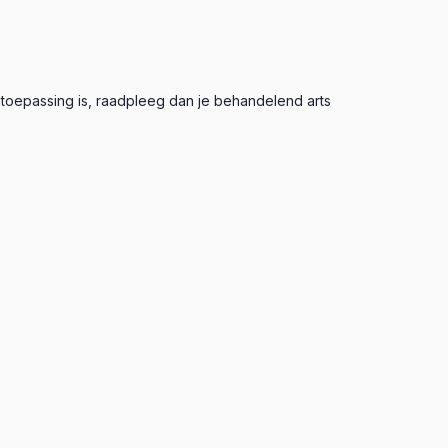
n toepassing is, raadpleeg dan je behandelend arts