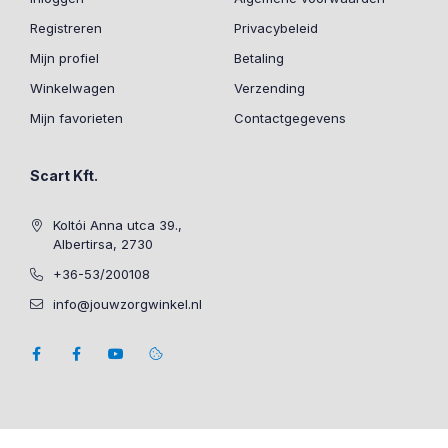
Registreren
Privacybeleid
Mijn profiel
Betaling
Winkelwagen
Verzending
Mijn favorieten
Contactgegevens
Scart Kft.
Koltói Anna utca 39.,
Albertirsa, 2730
+36-53/200108
info@jouwzorgwinkel.nl