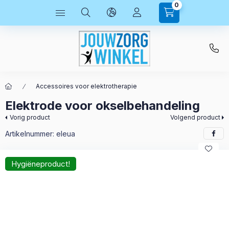
0
Accessoires voor elektrotherapie
Elektrode voor okselbehandeling
Vorig product
Volgend product
Artikelnummer:
eleua
Hygiëneproduct!