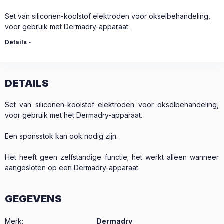
Set van siliconen-koolstof elektroden voor okselbehandeling,
voor gebruik met Dermadry-apparaat
Details
DETAILS
Set van siliconen-koolstof elektroden voor okselbehandeling,
voor gebruik met het Dermadry-apparaat.
Een sponsstok kan ook nodig zijn.
Het heeft geen zelfstandige functie; het werkt alleen wanneer
aangesloten op een Dermadry-apparaat.
GEGEVENS
Merk
:
Dermadry