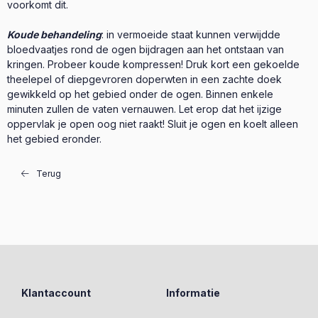
voorkomt dit.
Koude behandeling
: in vermoeide staat kunnen verwijdde
bloedvaatjes rond de ogen bijdragen aan het ontstaan van
kringen. Probeer koude kompressen! Druk kort een gekoelde
theelepel of diepgevroren doperwten in een zachte doek
gewikkeld op het gebied onder de ogen. Binnen enkele
minuten zullen de vaten vernauwen. Let erop dat het ijzige
oppervlak je open oog niet raakt! Sluit je ogen en koelt alleen
het gebied eronder.
Terug
Klantaccount
Informatie