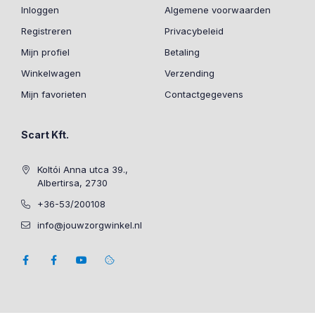
Inloggen
Algemene voorwaarden
Registreren
Privacybeleid
Mijn profiel
Betaling
Winkelwagen
Verzending
Mijn favorieten
Contactgegevens
Scart Kft.
Koltói Anna utca 39.,
Albertirsa, 2730
+36-53/200108
info@jouwzorgwinkel.nl