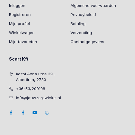
Inloggen
Algemene voorwaarden
Registreren
Privacybeleid
Mijn profiel
Betaling
Winkelwagen
Verzending
Mijn favorieten
Contactgegevens
Scart Kft.
Koltói Anna utca 39.,
Albertirsa, 2730
+36-53/200108
info@jouwzorgwinkel.nl