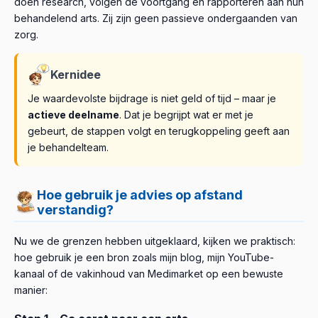
doen research, volgen de voortgang en rapporteren aan hun
behandelend arts. Zij zijn geen passieve ondergaanden van
zorg.
Kernidee
Je waardevolste bijdrage is niet geld of tijd – maar je
actieve deelname
. Dat je begrijpt wat er met je
gebeurt, de stappen volgt en terugkoppeling geeft aan
je behandelteam.
Hoe gebruik je advies op afstand
verstandig?
Nu we de grenzen hebben uitgeklaard, kijken we praktisch:
hoe gebruik je een bron zoals mijn blog, mijn YouTube-
kanaal of de vakinhoud van Medimarket op een bewuste
manier: