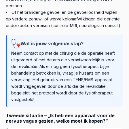
persoon
Of het branderige gevoel en de gevoelloosheid wijzen
op verdere zenuw- of wervelkolomafwijkingen die gerichte
onderzoeken vereisen (controle-MRI, neurologisch consult)
Wat is jouw volgende stap?
Neem contact op met de chirurg die de operatie heeft
uitgevoerd of met de arts die verantwoordelijk is voor
de revalidatie. Als er nog geen fysiotherapeut bij je
behandeling betrokken is, vraag je huisarts om een
verwijzing. Het gebruik van een TENS/EMS-apparaat
wordt vrijgegeven door de arts die de revalidatie
begeleidt; het protocol wordt door de fysiotherapeut
vastgesteld!
Tweede situatie – „Ik heb een apparaat voor de
nervus vagus gezien, welke moet ik kopen?”