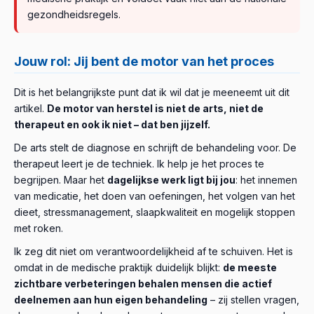
gezondheidsregels.
Jouw rol: Jij bent de motor van het proces
Dit is het belangrijkste punt dat ik wil dat je meeneemt uit dit
artikel.
De motor van herstel is niet de arts, niet de
therapeut en ook ik niet – dat ben jijzelf.
De arts stelt de diagnose en schrijft de behandeling voor. De
therapeut leert je de techniek. Ik help je het proces te
begrijpen. Maar het
dagelijkse werk ligt bij jou
: het innemen
van medicatie, het doen van oefeningen, het volgen van het
dieet, stressmanagement, slaapkwaliteit en mogelijk stoppen
met roken.
Ik zeg dit niet om verantwoordelijkheid af te schuiven. Het is
omdat in de medische praktijk duidelijk blijkt:
de meeste
zichtbare verbeteringen behalen mensen die actief
deelnemen aan hun eigen behandeling
– zij stellen vragen,