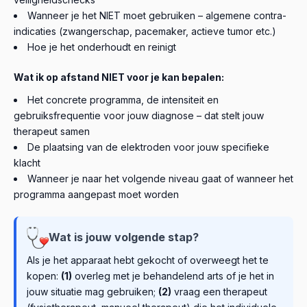
Wanneer je het NIET moet gebruiken – algemene contra-
indicaties (zwangerschap, pacemaker, actieve tumor etc.)
Hoe je het onderhoudt en reinigt
Wat ik op afstand NIET voor je kan bepalen:
Het concrete programma, de intensiteit en
gebruiksfrequentie voor jouw diagnose – dat stelt jouw
therapeut samen
De plaatsing van de elektroden voor jouw specifieke
klacht
Wanneer je naar het volgende niveau gaat of wanneer het
programma aangepast moet worden
Wat is jouw volgende stap?
Als je het apparaat hebt gekocht of overweegt het te
kopen:
(1)
overleg met je behandelend arts of je het in
jouw situatie mag gebruiken;
(2)
vraag een therapeut