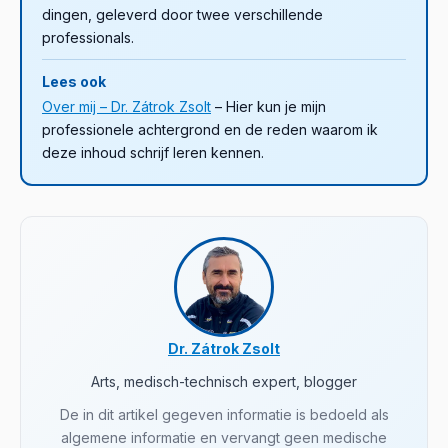
dingen, geleverd door twee verschillende
professionals.
Lees ook
Over mij – Dr. Zátrok Zsolt
– Hier kun je mijn
professionele achtergrond en de reden waarom ik
deze inhoud schrijf leren kennen.
Dr. Zátrok Zsolt
Arts, medisch-technisch expert, blogger
De in dit artikel gegeven informatie is bedoeld als
algemene informatie en vervangt geen medische