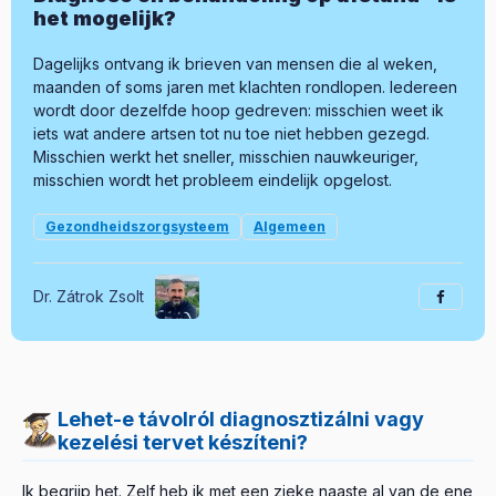
het mogelijk?
Dagelijks ontvang ik brieven van mensen die al weken,
maanden of soms jaren met klachten rondlopen. Iedereen
wordt door dezelfde hoop gedreven: misschien weet ik
iets wat andere artsen tot nu toe niet hebben gezegd.
Misschien werkt het sneller, misschien nauwkeuriger,
misschien wordt het probleem eindelijk opgelost.
Gezondheidszorgsysteem
Algemeen
Dr. Zátrok Zsolt
Lehet-e távolról diagnosztizálni vagy
kezelési tervet készíteni?
Ik begrijp het. Zelf heb ik met een zieke naaste al van de ene