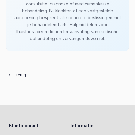
consultatie, diagnose of medicamenteuze
behandeling. Bij klachten of een vastgestelde
aandoening bespreek alle concrete beslissingen met
je behandelend arts. Hulpmiddelen voor
thuistherapieën dienen ter aanvulling van medische
behandeling en vervangen deze niet.
Terug
Klantaccount
Informatie