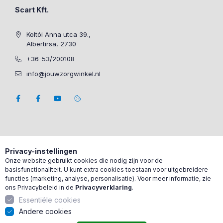
Scart Kft.
Koltói Anna utca 39.,
Albertirsa, 2730
+36-53/200108
info@jouwzorgwinkel.nl
Privacy-instellingen
Onze website gebruikt cookies die nodig zijn voor de
basisfunctionaliteit. U kunt extra cookies toestaan voor uitgebreidere
functies (marketing, analyse, personalisatie). Voor meer informatie, zie
ons Privacybeleid in de
Privacyverklaring
.
Essentiële cookies
Andere cookies