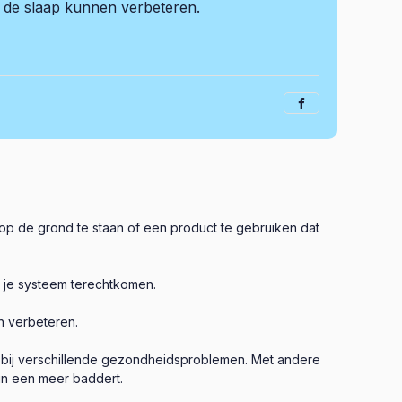
 de slaap kunnen verbeteren.
 op de grond te staan of een product te gebruiken dat
n je systeem terechtkomen.
n verbeteren.
 bij verschillende gezondheidsproblemen. Met andere
 in een meer baddert.