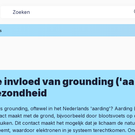
s
 invloed van grounding ('aa
ezondheid
is grounding, oftewel in het Nederlands 'aarding'? Aarding (
act maakt met de grond, bijvoorbeeld door blootsvoets op 
uiken. Dit contact maakt het mogelijk dat je lichaam de natu
emt, waardoor elektronen in je systeem terechtkomen. On