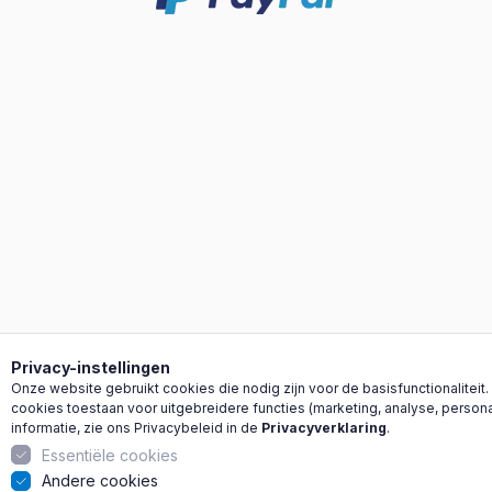
Privacy-instellingen
Onze website gebruikt cookies die nodig zijn voor de basisfunctionaliteit. 
cookies toestaan voor uitgebreidere functies (marketing, analyse, persona
informatie, zie ons Privacybeleid in de
Privacyverklaring
.
Essentiële cookies
Andere cookies