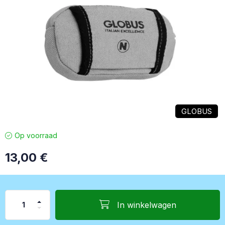
GLOBUS
Op voorraad
13,00
€
In winkelwagen