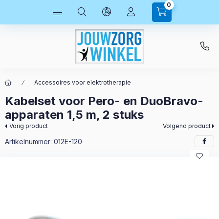
0
Accessoires voor elektrotherapie
Kabelset voor Pero- en DuoBravo-
apparaten 1,5 m, 2 stuks
Vorig product
Volgend product
Artikelnummer:
012E-120