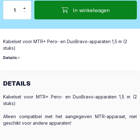
In winkelwagen
Kabelset voor MTR+ Pero- en DuoBravo-apparaten 1,5 m (2
stuks)
Details
DETAILS
Kabelset voor MTR+ Pero- en DuoBravo-apparaten 1,5 m (2
stuks)
Alleen compatibel met het aangegeven MTR-apparaat, niet
geschikt voor andere apparaten!