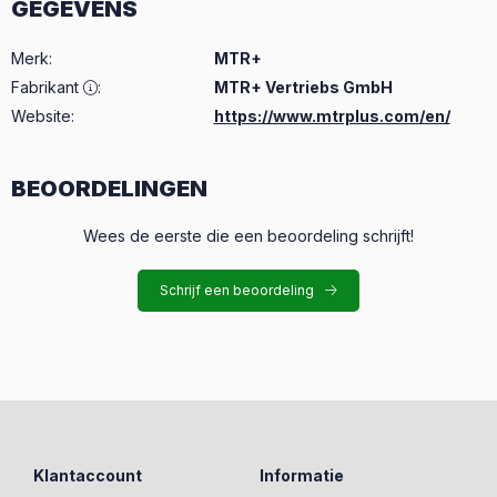
GEGEVENS
Merk
:
MTR+
Fabrikant
:
MTR+ Vertriebs GmbH
Website:
https://www.mtrplus.com/en/
BEOORDELINGEN
Wees de eerste die een beoordeling schrijft!
Schrijf een beoordeling
Klantaccount
Informatie