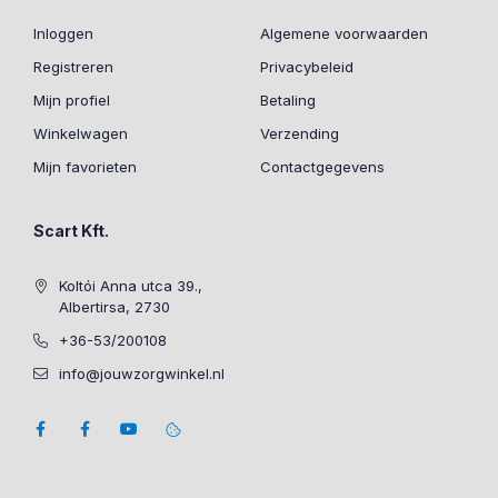
Inloggen
Algemene voorwaarden
Registreren
Privacybeleid
Mijn profiel
Betaling
Winkelwagen
Verzending
Mijn favorieten
Contactgegevens
Scart Kft.
Koltói Anna utca 39.,
Albertirsa, 2730
+36-53/200108
info@jouwzorgwinkel.nl