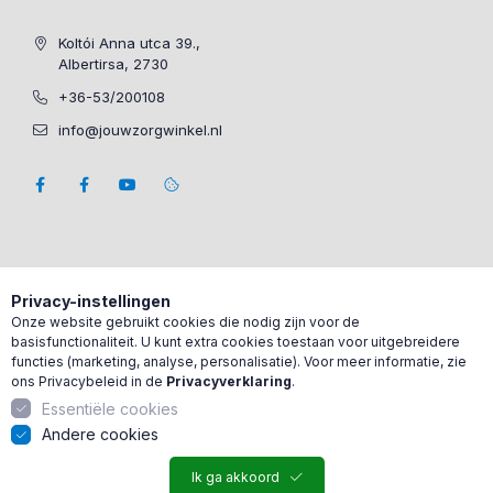
Koltói Anna utca 39.,
Albertirsa, 2730
+36-53/200108
info@jouwzorgwinkel.nl
Privacy-instellingen
Onze website gebruikt cookies die nodig zijn voor de
basisfunctionaliteit. U kunt extra cookies toestaan voor uitgebreidere
functies (marketing, analyse, personalisatie). Voor meer informatie, zie
ons Privacybeleid in de
Privacyverklaring
.
Essentiële cookies
Andere cookies
Ik ga akkoord